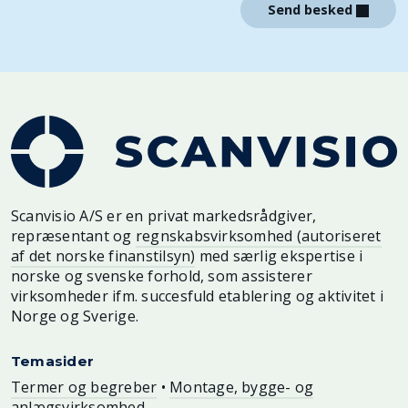
Send besked
Scanvisio A/S er en privat markedsrådgiver,
repræsentant og
regnskabsvirksomhed (autoriseret
af det norske finanstilsyn)
med særlig ekspertise i
norske og svenske forhold, som assisterer
virksomheder ifm. succesfuld etablering og aktivitet i
Norge og Sverige.
Temasider
Termer og begreber
•
Montage, bygge- og
anlægsvirksomhed