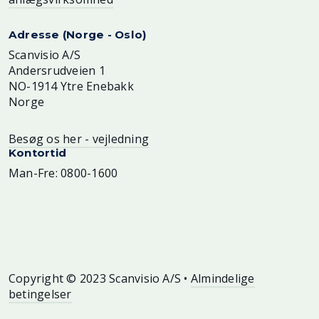
Adresse (Norge - Oslo)
Scanvisio A/S
Andersrudveien 1
NO-1914 Ytre Enebakk
Norge
Besøg os her - vejledning
Kontortid
Man-Fre: 0800-1600
Copyright © 2023 Scanvisio A/S •
Almindelige
betingelser