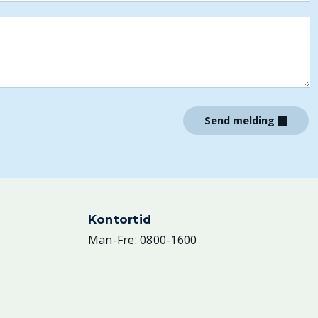
Send melding
Kontortid
Man-Fre: 0800-1600