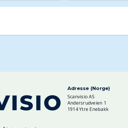
Adresse (Norge)
Scanvisio AS
Andersrudveien 1
1914 Ytre Enebakk