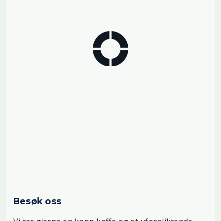
Besøk oss