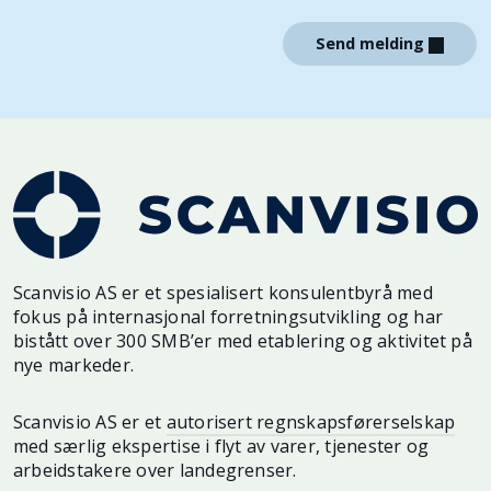
Send melding
Scanvisio AS er et spesialisert konsulentbyrå med
fokus på internasjonal forretningsutvikling og har
bistått over 300 SMB’er med etablering og aktivitet på
nye markeder.
Scanvisio AS er et
autorisert regnskapsførerselskap
med særlig ekspertise i flyt av varer, tjenester og
arbeidstakere over landegrenser.