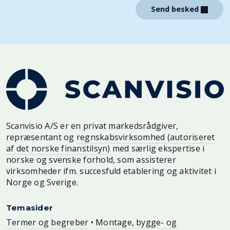
Send besked
Scanvisio A/S er en privat markedsrådgiver,
repræsentant og
regnskabsvirksomhed (autoriseret
af det norske finanstilsyn)
med særlig ekspertise i
norske og svenske forhold, som assisterer
virksomheder ifm. succesfuld etablering og aktivitet i
Norge og Sverige.
Temasider
Termer og begreber
•
Montage, bygge- og