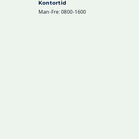
Kontortid
Man-Fre: 0800-1600