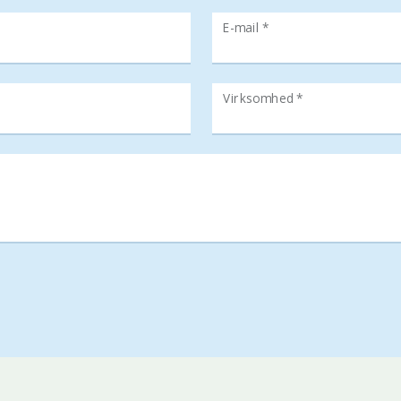
E-mail *
Virksomhed *