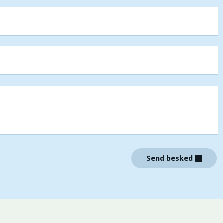
Send besked