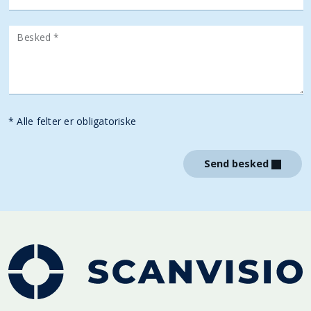
Besked *
* Alle felter er obligatoriske
Send besked