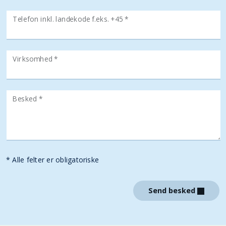
Telefon inkl. landekode f.eks. +45 *
Virksomhed *
Besked *
* Alle felter er obligatoriske
Send besked